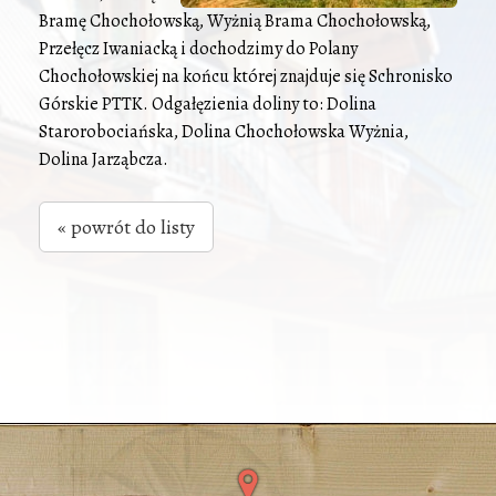
Bramę Chochołowską, Wyżnią Brama Chochołowską,
Przełęcz Iwaniacką i dochodzimy do Polany
Chochołowskiej na końcu której znajduje się Schronisko
Górskie PTTK. Odgałęzienia doliny to: Dolina
Starorobociańska, Dolina Chochołowska Wyżnia,
Dolina Jarząbcza.
« powrót do listy